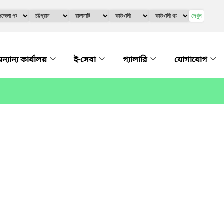
দেখুন
ন্যান্য কার্যালয়
ই-সেবা
গ্যালারি
যোগাযোগ