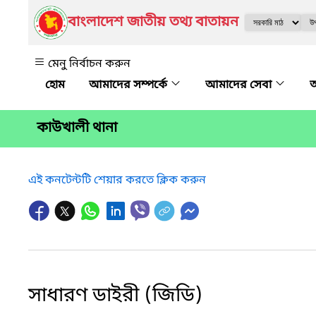
বাংলাদেশ জাতীয় তথ্য বাতায়ন
মেনু নির্বাচন করুন
আমাদের সম্পর্কে
আমাদের সেবা
অ
কাউখালী থানা
এই কনটেন্টটি শেয়ার করতে ক্লিক করুন
সাধারণ ডাইরী (জিডি)