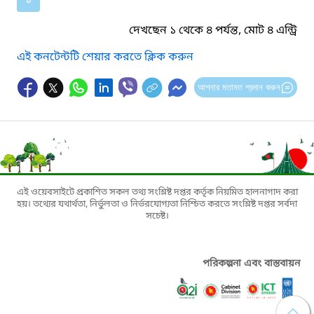
দেখছেন ১ থেকে ৪ পর্যন্ত, মোট ৪ এন্ট্রি
এই কনটেন্টটি শেয়ার করতে ক্লিক করুন
আপনার মতামত প্রদান করুন
এই ওয়েবসাইটে প্রকাশিত সকল তথ্য সংশ্লিষ্ট দপ্তর কর্তৃক নিয়মিত হালনাগাদ করা
হয়। তথ্যের যথার্থতা, নির্ভুলতা ও নির্ভরযোগ্যতা নিশ্চিত করতে সংশ্লিষ্ট দপ্তর সর্বদা
সচেষ্ট।
পরিকল্পনা এবং বাস্তবায়ন