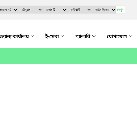
দেখুন
ন্যান্য কার্যালয়
ই-সেবা
গ্যালারি
যোগাযোগ