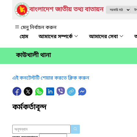
বাংলাদেশ জাতীয় তথ্য বাতায়ন
মেনু নির্বাচন করুন
আমাদের সম্পর্কে
আমাদের সেবা
অ
কাউখালী থানা
এই কনটেন্টটি শেয়ার করতে ক্লিক করুন
কর্মকর্তাবৃন্দ