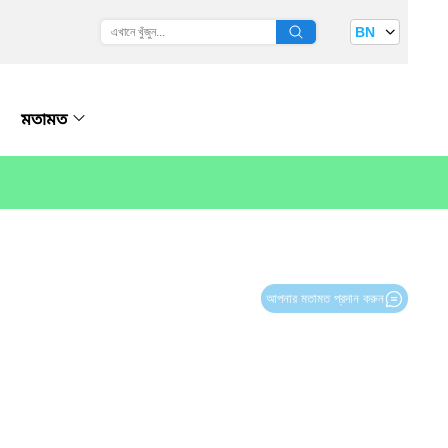
BN
মতামত
আপনার মতামত প্রদান করুন