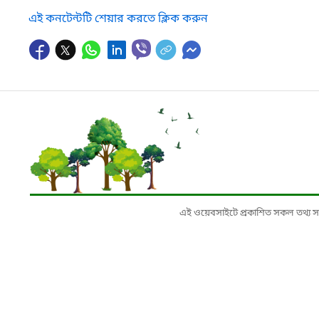
এই কনটেন্টটি শেয়ার করতে ক্লিক করুন
এই ওয়েবসাইটে প্রকাশিত সকল তথ্য সংশ্লি